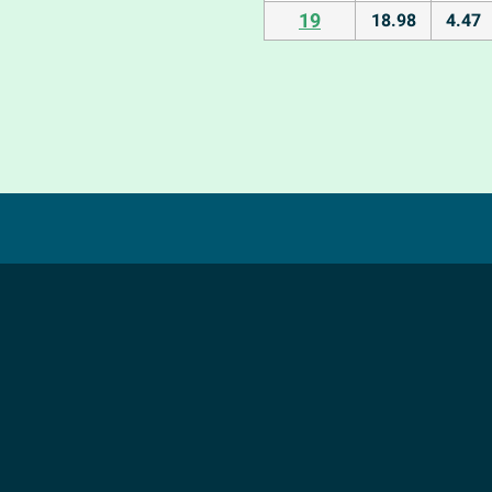
19
18.98
4.47