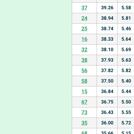
37
39.26
5.58
24
38.94
5.81
25
38.74
5.46
16
38.33
5.64
32
38.10
5.69
38
37.93
5.63
56
37.82
5.82
58
37.50
5.40
15
36.84
5.44
67
36.75
5.50
73
36.43
5.55
35
36.00
5.72
68
35.66
5.15