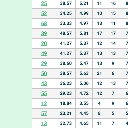
25
38.57
5.21
11
16
52
34.25
4.99
10
15
68
33.33
4.97
13
11
39
48.57
5.81
17
17
20
41.27
5.37
12
14
49
41.27
5.37
13
13
29
38.60
5.47
13
9
50
38.57
5.63
21
6
43
36.23
5.06
12
13
55
29.23
4.72
12
7
12
18.84
3.55
4
9
57
23.21
4.45
8
5
13
32.73
4.65
11
7