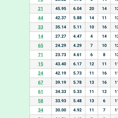
21
45.95
6.04
20
14
1
44
42.37
5.88
14
11
1
33
35.14
5.11
10
16
1
14
27.27
4.47
4
14
1
65
24.29
4.29
7
10
1
71
23.73
4.61
6
8
1
15
43.40
6.17
12
11
1
24
42.19
5.73
11
16
1
67
39.19
5.78
13
16
1
61
34.33
5.33
11
12
1
58
33.93
5.48
13
6
1
34
30.00
4.92
11
7
1