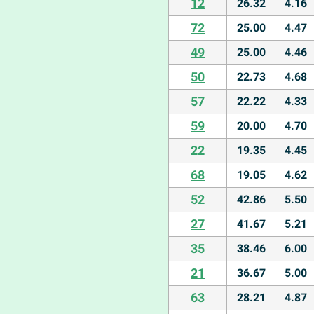
12
26.32
4.16
72
25.00
4.47
49
25.00
4.46
50
22.73
4.68
57
22.22
4.33
59
20.00
4.70
22
19.35
4.45
68
19.05
4.62
52
42.86
5.50
27
41.67
5.21
35
38.46
6.00
21
36.67
5.00
63
28.21
4.87