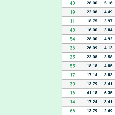
40
28.00
5.16
19
23.08
4.49
11
18.75
3.97
43
16.00
3.84
54
28.00
4.92
36
26.09
4.13
25
23.08
3.58
55
18.18
4.05
17
17.14
3.83
30
13.79
3.41
16
41.18
6.35
14
17.24
3.41
66
13.79
2.69