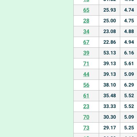
65
25.93
4.74
28
25.00
4.75
34
23.08
4.88
67
22.86
4.94
39
53.13
6.16
71
39.13
5.61
44
39.13
5.09
56
38.10
6.29
61
35.48
5.52
23
33.33
5.52
70
30.30
5.09
73
29.17
5.25