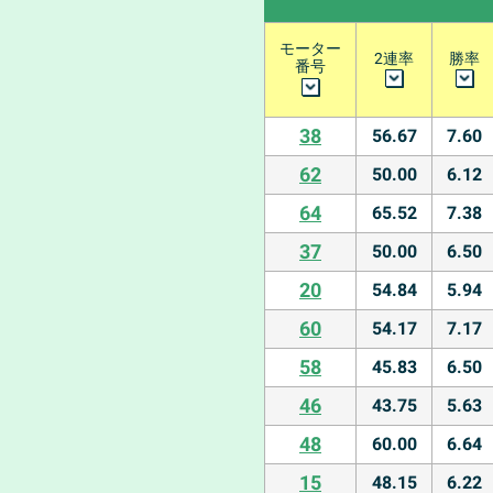
モーター
2連率
勝率
番号
38
56.67
7.60
62
50.00
6.12
64
65.52
7.38
37
50.00
6.50
20
54.84
5.94
60
54.17
7.17
58
45.83
6.50
46
43.75
5.63
48
60.00
6.64
15
48.15
6.22