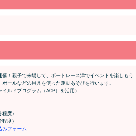
開催！親子で来場して、ボートレース津でイベントを楽しもう
、ボールなどの用具を使った運動あそびを行います。
イルドプログラム（ACP）を活用）
分程度）
程度）
込みフォーム