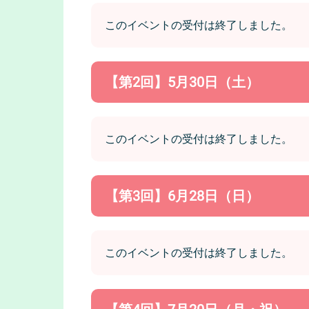
このイベントの受付は終了しました。
【第2回】5月30日（土）
このイベントの受付は終了しました。
【第3回】6月28日（日）
このイベントの受付は終了しました。