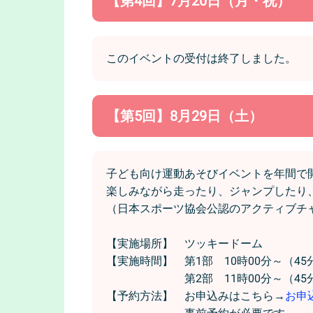
【第4回】7月20日（月・祝）
このイベントの受付は終了しました。
【第5回】8月29日（土）
子ども向け運動あそびイベントを年間で
楽しみながら走ったり、ジャンプしたり
（日本スポーツ協会公認のアクティブチャ
【実施場所】 ツッキードーム
【実施時間】 第1部 10時00分～（45
第2部 11時00分～（45分
【予約方法】 お申込みはこちら→
お申