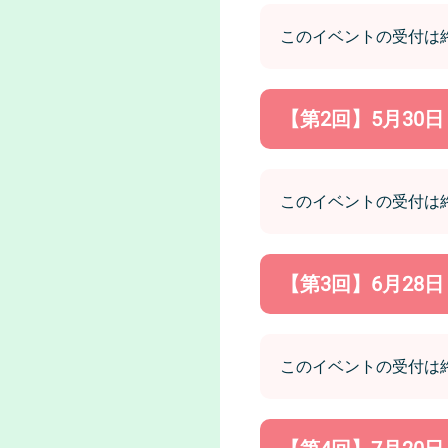
このイベントの受付は
【第2回】5月30
このイベントの受付は
【第3回】6月28
このイベントの受付は