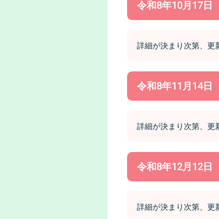
令和8年10月17
詳細が決まり次第、更
令和8年11月14
詳細が決まり次第、更
令和8年12月12
詳細が決まり次第、更