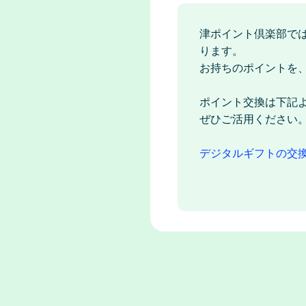
津ポイント倶楽部で
ります。
お持ちのポイントを
ポイント交換は下記
ぜひご活用ください
デジタルギフトの交