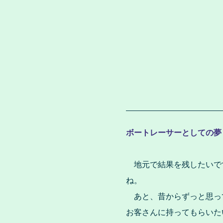
ボートレーサーとしての夢
地元で結果を残したいで
ね。
あと、昔からずっと思っ
お客さんに持ってもらいた