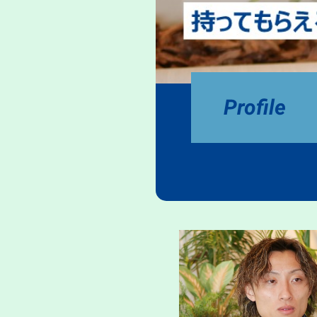
Profile