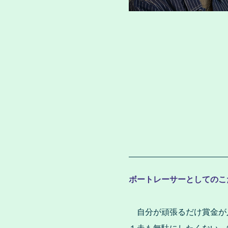
ボートレーサーとしてのこ
自分が頑張るだけ賞金が