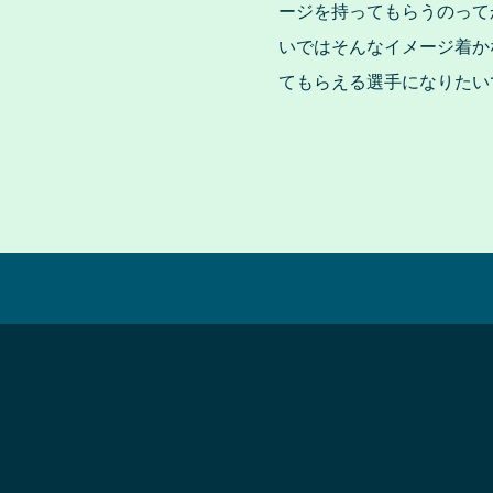
ージを持ってもらうのって
いではそんなイメージ着か
てもらえる選手になりたい