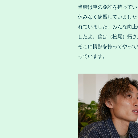
当時は車の免許を持ってい
休みなく練習していました
れていました。みんな向上
したよ。僕は（松尾）拓さ
そこに情熱を持ってやって
っています。