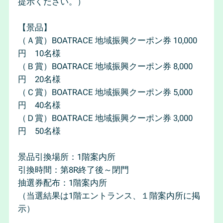
提示ください。）
【景品】
（Ａ賞）BOATRACE 地域振興クーポン券 10,000
円 10名様
（Ｂ賞）BOATRACE 地域振興クーポン券 8,000
円 20名様
（Ｃ賞）BOATRACE 地域振興クーポン券 5,000
円 40名様
（Ｄ賞）BOATRACE 地域振興クーポン券 3,000
円 50名様
景品引換場所：1階案内所
引換時間：第8R終了後～閉門
抽選券配布：1階案内所
（当選結果は1階エントランス、１階案内所に掲
示）