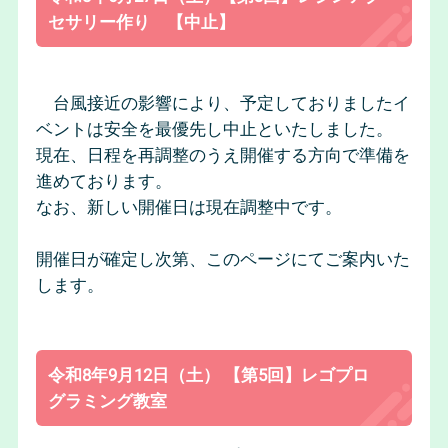
セサリー作り 【中止】
台風接近の影響により、予定しておりましたイ
ベントは安全を最優先し中止といたしました。
現在、日程を再調整のうえ開催する方向で準備を
進めております。
なお、新しい開催日は現在調整中です。
開催日が確定し次第、このページにてご案内いた
します。
令和8年9月12日（土） 【第5回】レゴプロ
グラミング教室