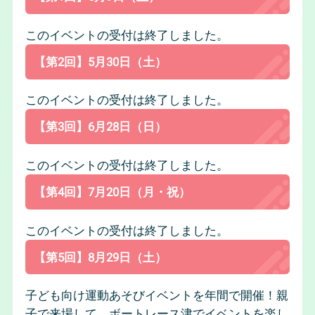
このイベントの受付は終了しました。
【第2回】5月30日（土）
このイベントの受付は終了しました。
【第3回】6月28日（日）
このイベントの受付は終了しました。
【第4回】7月20日（月・祝）
このイベントの受付は終了しました。
【第5回】8月29日（土）
子ども向け運動あそびイベントを年間で開催！親
子で来場して、ボートレース津でイベントを楽し