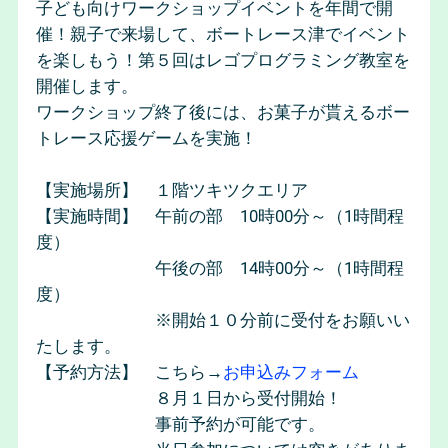
子ども向けワークショップイベントを年間で開
催！親子で来場して、ボートレース津でイベント
を楽しもう！第５回はレゴプログラミング教室を
開催します。
ワークショップ終了後には、お菓子が貰えるボー
トレース応援ゲームを実施！
【実施場所】 １階ツキツクエリア
【実施時間】 午前の部 10時00分～（1時間程
度）
午後の部 14時00分～（1時間程
度）
※開始１０分前に受付をお願いい
たします。
【予約方法】 こちら→
お申込みフォーム
８月１日から受付開始！
事前予約が可能です。