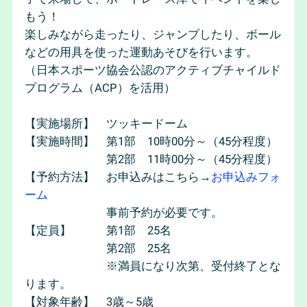
もう！
楽しみながら走ったり、ジャンプしたり、ボール
などの用具を使った運動あそびを行います。
（日本スポーツ協会公認のアクティブチャイルド
プログラム（ACP）を活用）
【実施場所】 ツッキードーム
【実施時間】 第1部 10時00分～（45分程度）
第2部 11時00分～（45分程度）
【予約方法】 お申込みはこちら→
お申込みフォ
ーム
事前予約が必要です。
【定員】 第1部 25名
第2部 25名
※満員になり次第、受付終了とな
ります。
【対象年齢】 3歳～5歳