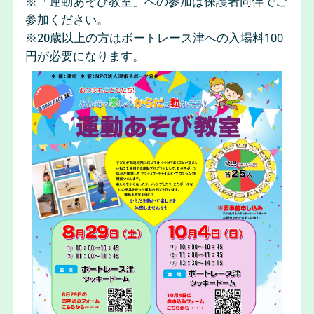
※「運動あそび教室」への参加は保護者同伴でご
参加ください。
※20歳以上の方はボートレース津への入場料100
円が必要になります。