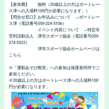
【参加費】 無料（20歳以上の方はボートレー
ス津への入場料100円が必要になります。）
【問合せ窓口】お申込みについて →ボートレー
ス津（電話番号059-224-5106）
イベント内容について →特定非
営利活動法人 津市スポーツ協会（電話番号059-
273-5522）
津市スポーツ協会ホームページは
こちら
※「運動あそび教室」への参加は保護者同伴でご
参加ください。
※20歳以上の方はボートレース津への入場料100
円が必要になります。