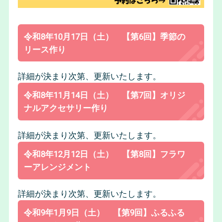
令和8年10月17日（土） 【第6回】季節の
リース作り
詳細が決まり次第、更新いたします。
令和8年11月14日（土） 【第7回】オリジ
ナルアクセサリー作り
詳細が決まり次第、更新いたします。
令和8年12月12日（土） 【第8回】フラワ
ーアレンジメント
詳細が決まり次第、更新いたします。
令和9年1月9日（土） 【第9回】ふるふる