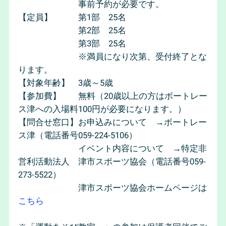
事前予約が必要です。
【定員】 第1部 25名
第2部 25名
第3部 25名
※満員になり次第、受付終了とな
ります。
【対象年齢】 3歳～5歳
【参加費】 無料（20歳以上の方はボートレー
ス津への入場料100円が必要になります。）
【問合せ窓口】お申込みについて →ボートレー
ス津（電話番号059-224-5106）
イベント内容について →特定非
営利活動法人 津市スポーツ協会（電話番号059-
273-5522）
津市スポーツ協会ホームページは
こちら