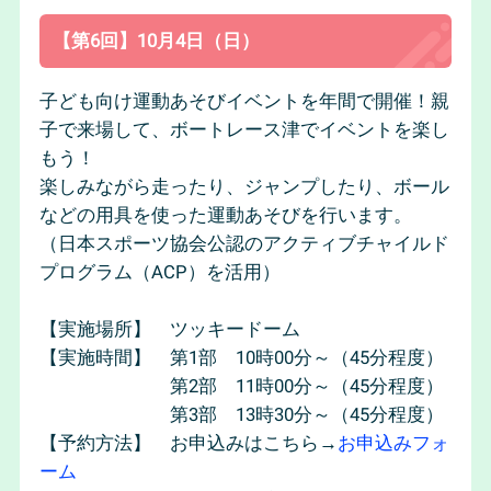
【第6回】10月4日（日）
子ども向け運動あそびイベントを年間で開催！親
子で来場して、ボートレース津でイベントを楽し
もう！
楽しみながら走ったり、ジャンプしたり、ボール
などの用具を使った運動あそびを行います。
（日本スポーツ協会公認のアクティブチャイルド
プログラム（ACP）を活用）
【実施場所】 ツッキードーム
【実施時間】 第1部 10時00分～（45分程度）
第2部 11時00分～（45分程度）
第3部 13時30分～（45分程度）
【予約方法】 お申込みはこちら→
お申込みフォ
ーム