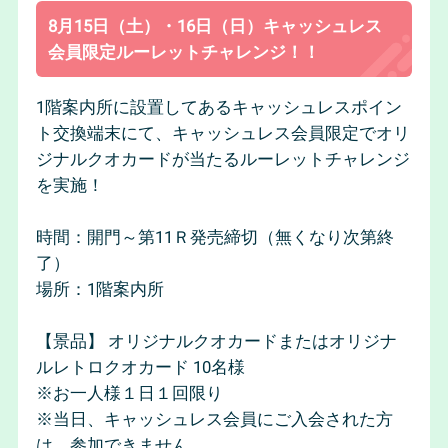
8月15日（土）・16日（日）キャッシュレス
会員限定ルーレットチャレンジ！！
1階案内所に設置してあるキャッシュレスポイン
ト交換端末にて、キャッシュレス会員限定でオリ
ジナルクオカードが当たるルーレットチャレンジ
を実施！
時間：開門～第11Ｒ発売締切（無くなり次第終
了）
場所：1階案内所
【景品】 オリジナルクオカードまたはオリジナ
ルレトロクオカード 10名様
※お一人様１日１回限り
※当日、キャッシュレス会員にご入会された方
は、参加できません。