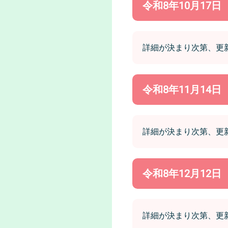
令和8年10月17
詳細が決まり次第、更
令和8年11月14
詳細が決まり次第、更
令和8年12月12
詳細が決まり次第、更