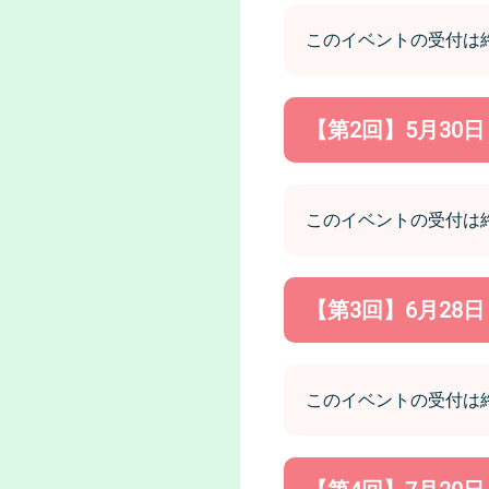
このイベントの受付は
【第2回】5月30
このイベントの受付は
【第3回】6月28
このイベントの受付は