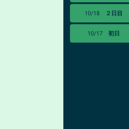
10/18
２日目
10/17
初日