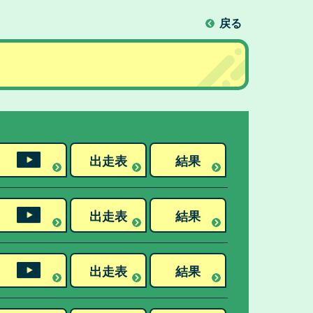
戻る
出走表
結果
出走表
結果
出走表
結果