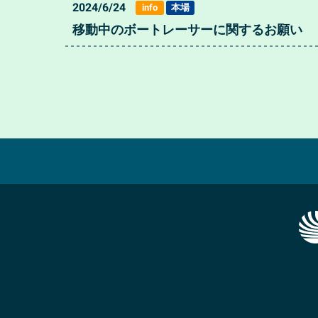
2024/6/24
info
本場
移動中のボートレーサーに関するお願い