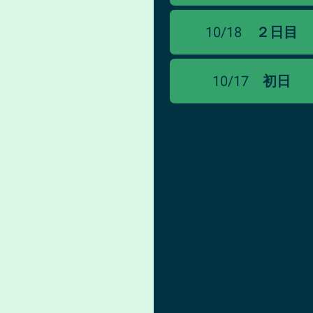
10/18
２日目
10/17
初日