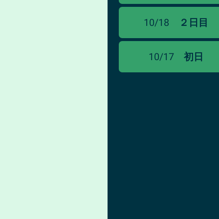
10/18
２日目
10/17
初日